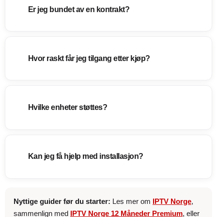
Er jeg bundet av en kontrakt?
Hvor raskt får jeg tilgang etter kjøp?
Hvilke enheter støttes?
Kan jeg få hjelp med installasjon?
Nyttige guider før du starter:
Les mer om
IPTV Norge
,
sammenlign med
IPTV Norge 12 Måneder Premium
, eller