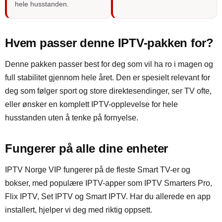
hele husstanden.
Hvem passer denne IPTV-pakken for?
Denne pakken passer best for deg som vil ha ro i magen og
full stabilitet gjennom hele året. Den er spesielt relevant for
deg som følger sport og store direktesendinger, ser TV ofte,
eller ønsker en komplett IPTV-opplevelse for hele
husstanden uten å tenke på fornyelse.
Fungerer på alle dine enheter
IPTV Norge VIP fungerer på de fleste Smart TV-er og
bokser, med populære IPTV-apper som IPTV Smarters Pro,
Flix IPTV, Set IPTV og Smart IPTV. Har du allerede en app
installert, hjelper vi deg med riktig oppsett.