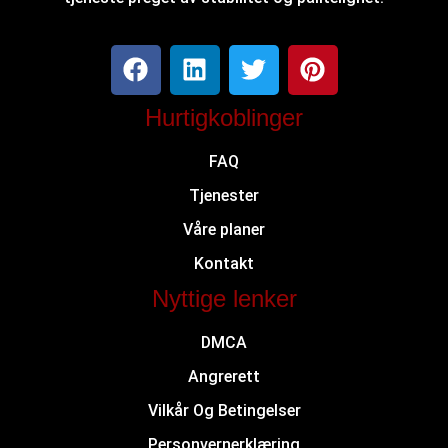
Hurtigkoblinger
FAQ
Tjenester
Våre planer
Kontakt
Nyttige lenker
DMCA
Angrerett
Vilkår Og Betingelser
Personvernerklæring