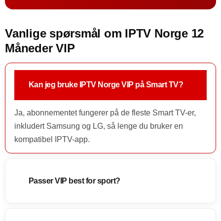
Vanlige spørsmål om IPTV Norge 12
Måneder VIP
Kan jeg bruke IPTV Norge VIP på Smart TV?
Ja, abonnementet fungerer på de fleste Smart TV-er,
inkludert Samsung og LG, så lenge du bruker en
kompatibel IPTV-app.
Passer VIP best for sport?