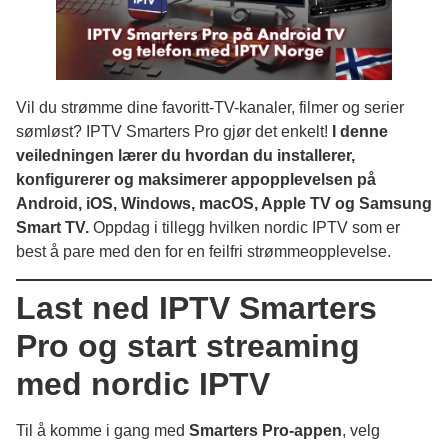
Vil du strømme dine favoritt-TV-kanaler, filmer og serier
sømløst? IPTV Smarters Pro gjør det enkelt!
I denne
veiledningen lærer du hvordan du installerer,
konfigurerer og maksimerer appopplevelsen på
Android, iOS, Windows, macOS, Apple TV og Samsung
Smart TV.
Oppdag i tillegg hvilken nordic IPTV som er
best å pare med den for en feilfri strømmeopplevelse.
Last ned IPTV Smarters
Pro og start streaming
med nordic IPTV
Til å komme i gang med
Smarters Pro-appen
, velg