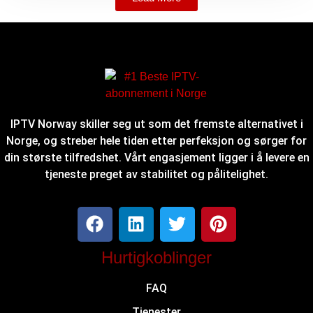
IPTV Norway skiller seg ut som det fremste alternativet i
Norge, og streber hele tiden etter perfeksjon og sørger for
din største tilfredshet. Vårt engasjement ligger i å levere en
tjeneste preget av stabilitet og pålitelighet.
Hurtigkoblinger
FAQ
Tjenester