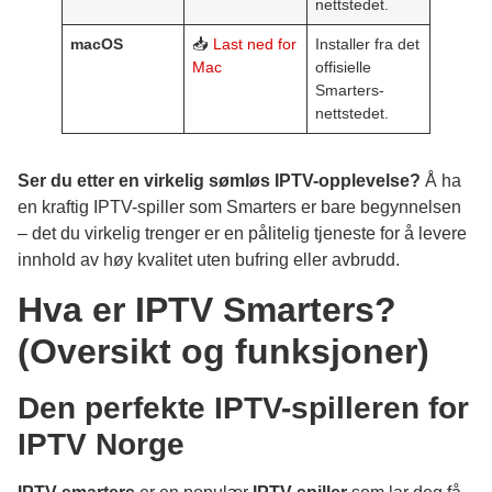
nettstedet.
macOS
📥
Last ned for
Installer fra det
Mac
offisielle
Smarters-
nettstedet.
Ser du etter en virkelig sømløs IPTV-opplevelse?
Å ha
en kraftig IPTV-spiller som Smarters er bare begynnelsen
– det du virkelig trenger er en pålitelig tjeneste for å levere
innhold av høy kvalitet uten bufring eller avbrudd.
Hva er IPTV Smarters?
(Oversikt og funksjoner)
Den perfekte IPTV-spilleren for
IPTV Norge