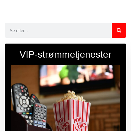
VIP-strømmetjenester