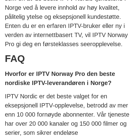
Norge ved å levere innhold av høy kvalitet,
pålitelig ytelse og eksepsjonell kundestøtte.
Enten du er en erfaren IPTV-bruker eller ny i
verden av internettbasert TV, vil IPTV Norway
Pro gi deg en førsteklasses seeropplevelse.
FAQ
Hvorfor er IPTV Norway Pro den beste
nordiske IPTV-leverandøren i Norge?
IPTV Nordic er det beste valget for en
eksepsjonell IPTV-opplevelse, betrodd av mer
enn 10 000 fornøyde abonnenter. Vår tjeneste
har over 20 000 kanaler og 150 000 filmer og
serier, som sikrer endeløse