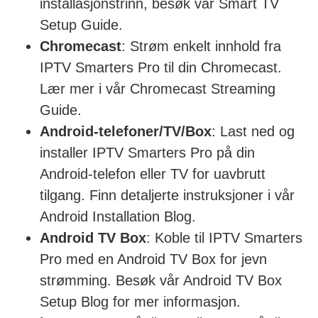
installasjonstrinn, besøk vår Smart TV
Setup Guide.
Chromecast
: Strøm enkelt innhold fra
IPTV Smarters Pro til din Chromecast.
Lær mer i vår Chromecast Streaming
Guide.
Android-telefoner/TV/Box
: Last ned og
installer IPTV Smarters Pro på din
Android-telefon eller TV for uavbrutt
tilgang. Finn detaljerte instruksjoner i vår
Android Installation Blog.
Android TV Box
: Koble til IPTV Smarters
Pro med en Android TV Box for jevn
strømming. Besøk vår Android TV Box
Setup Blog for mer informasjon.