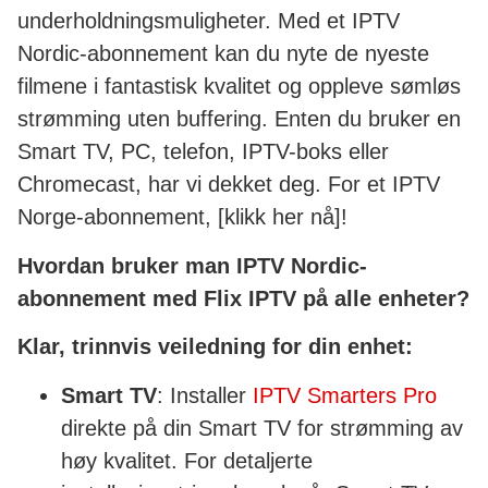
underholdningsmuligheter. Med et IPTV
Nordic-abonnement kan du nyte de nyeste
filmene i fantastisk kvalitet og oppleve sømløs
strømming uten buffering. Enten du bruker en
Smart TV, PC, telefon, IPTV-boks eller
Chromecast, har vi dekket deg. For et IPTV
Norge-abonnement, [klikk her nå]!
Hvordan bruker man IPTV Nordic-
abonnement med Flix IPTV på alle enheter?
Klar, trinnvis veiledning for din enhet:
Smart TV
: Installer
IPTV Smarters Pro
direkte på din Smart TV for strømming av
høy kvalitet. For detaljerte