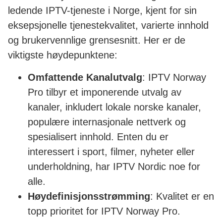
ledende IPTV-tjeneste i Norge, kjent for sin
eksepsjonelle tjenestekvalitet, varierte innhold
og brukervennlige grensesnitt. Her er de
viktigste høydepunktene:
Omfattende Kanalutvalg
: IPTV Norway
Pro tilbyr et imponerende utvalg av
kanaler, inkludert lokale norske kanaler,
populære internasjonale nettverk og
spesialisert innhold. Enten du er
interessert i sport, filmer, nyheter eller
underholdning, har IPTV Nordic noe for
alle.
Høydefinisjonsstrømming
: Kvalitet er en
topp prioritet for IPTV Norway Pro.