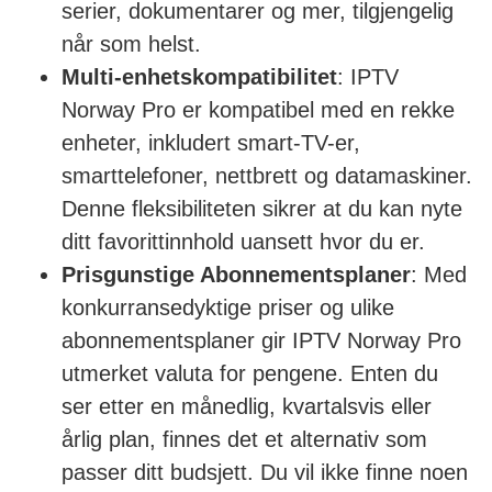
serier, dokumentarer og mer, tilgjengelig
når som helst.
Multi-enhetskompatibilitet
: IPTV
Norway Pro er kompatibel med en rekke
enheter, inkludert smart-TV-er,
smarttelefoner, nettbrett og datamaskiner.
Denne fleksibiliteten sikrer at du kan nyte
ditt favorittinnhold uansett hvor du er.
Prisgunstige Abonnementsplaner
: Med
konkurransedyktige priser og ulike
abonnementsplaner gir IPTV Norway Pro
utmerket valuta for pengene. Enten du
ser etter en månedlig, kvartalsvis eller
årlig plan, finnes det et alternativ som
passer ditt budsjett. Du vil ikke finne noen