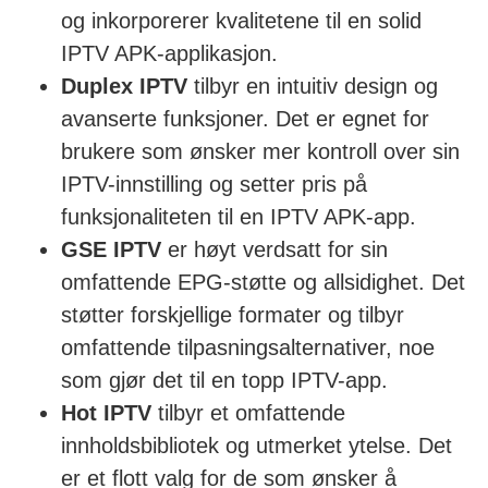
og inkorporerer kvalitetene til en solid
IPTV APK-applikasjon.
Duplex IPTV
tilbyr en intuitiv design og
avanserte funksjoner. Det er egnet for
brukere som ønsker mer kontroll over sin
IPTV-innstilling og setter pris på
funksjonaliteten til en IPTV APK-app.
GSE IPTV
er høyt verdsatt for sin
omfattende EPG-støtte og allsidighet. Det
støtter forskjellige formater og tilbyr
omfattende tilpasningsalternativer, noe
som gjør det til en topp IPTV-app.
Hot IPTV
tilbyr et omfattende
innholdsbibliotek og utmerket ytelse. Det
er et flott valg for de som ønsker å