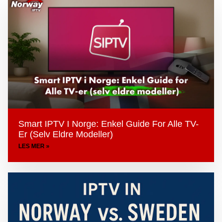
Smart IPTV I Norge: Enkel Guide For Alle TV-
Er (selv Eldre Modeller)
LES MER »