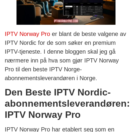
IPTV Norway Pro
er blant de beste valgene av
IPTV Nordic for de som søker en premium
IPTV-tjeneste. I denne bloggen skal jeg gå
nærmere inn på hva som gjør IPTV Norway
Pro til den beste IPTV Norge-
abonnementsleverandøren i Norge.
Den Beste IPTV Nordic-
abonnementsleverandøren:
IPTV Norway Pro
IPTV Norway Pro har etablert seg som en