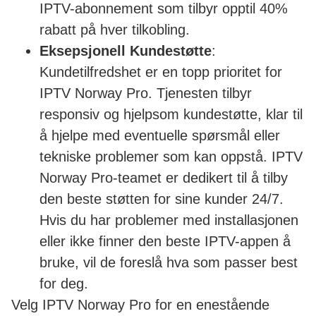
IPTV-abonnement som tilbyr opptil 40%
rabatt på hver tilkobling.
Eksepsjonell Kundestøtte
:
Kundetilfredshet er en topp prioritet for
IPTV Norway Pro. Tjenesten tilbyr
responsiv og hjelpsom kundestøtte, klar til
å hjelpe med eventuelle spørsmål eller
tekniske problemer som kan oppstå. IPTV
Norway Pro-teamet er dedikert til å tilby
den beste støtten for sine kunder 24/7.
Hvis du har problemer med installasjonen
eller ikke finner den beste IPTV-appen å
bruke, vil de foreslå hva som passer best
for deg.
Velg IPTV Norway Pro for en enestående