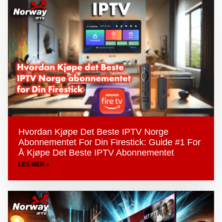
Hvordan Kjøpe Det Beste IPTV Norge
Abonnementet For Din Firestick: Guide #1 For
Å Kjøpe Det Beste IPTV Abonnementet
LES MER »