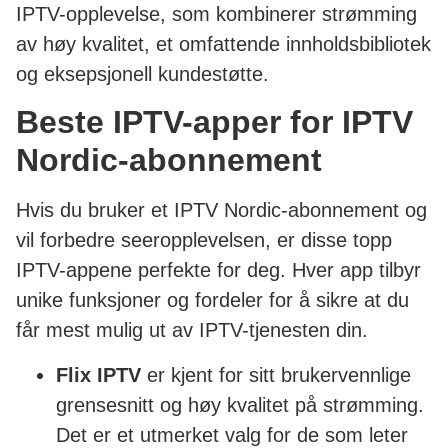
IPTV-opplevelse, som kombinerer strømming
av høy kvalitet, et omfattende innholdsbibliotek
og eksepsjonell kundestøtte.
Beste IPTV-apper for IPTV
Nordic-abonnement
Hvis du bruker et IPTV Nordic-abonnement og
vil forbedre seeropplevelsen, er disse topp
IPTV-appene perfekte for deg. Hver app tilbyr
unike funksjoner og fordeler for å sikre at du
får mest mulig ut av IPTV-tjenesten din.
Flix IPTV
er kjent for sitt brukervennlige
grensesnitt og høy kvalitet på strømming.
Det er et utmerket valg for de som leter