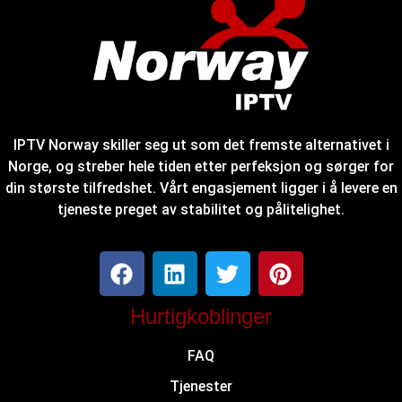
IPTV Norway skiller seg ut som det fremste alternativet i
Norge, og streber hele tiden etter perfeksjon og sørger for
din største tilfredshet. Vårt engasjement ligger i å levere en
tjeneste preget av stabilitet og pålitelighet.
Hurtigkoblinger
FAQ
Tjenester