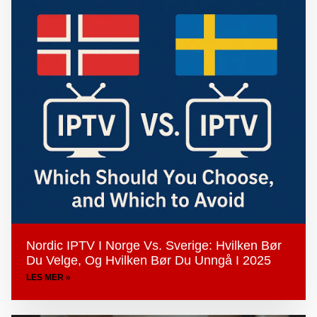
Nordic IPTV I Norge Vs. Sverige: Hvilken Bør
Du Velge, Og Hvilken Bør Du Unngå I 2025
LES MER »