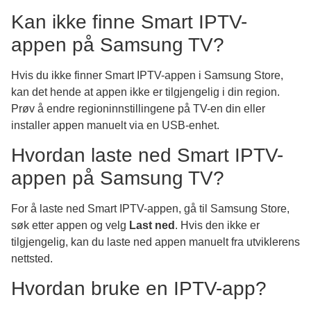
Kan ikke finne Smart IPTV-
appen på Samsung TV?
Hvis du ikke finner Smart IPTV-appen i Samsung Store,
kan det hende at appen ikke er tilgjengelig i din region.
Prøv å endre regioninnstillingene på TV-en din eller
installer appen manuelt via en USB-enhet.
Hvordan laste ned Smart IPTV-
appen på Samsung TV?
For å laste ned Smart IPTV-appen, gå til Samsung Store,
søk etter appen og velg
Last ned
. Hvis den ikke er
tilgjengelig, kan du laste ned appen manuelt fra utviklerens
nettsted.
Hvordan bruke en IPTV-app?