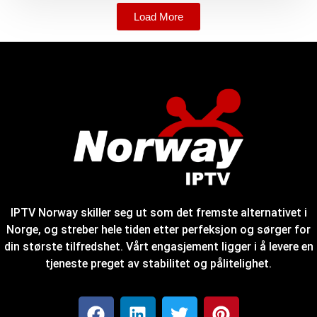
Load More
IPTV Norway skiller seg ut som det fremste alternativet i
Norge, og streber hele tiden etter perfeksjon og sørger for
din største tilfredshet. Vårt engasjement ligger i å levere en
tjeneste preget av stabilitet og pålitelighet.