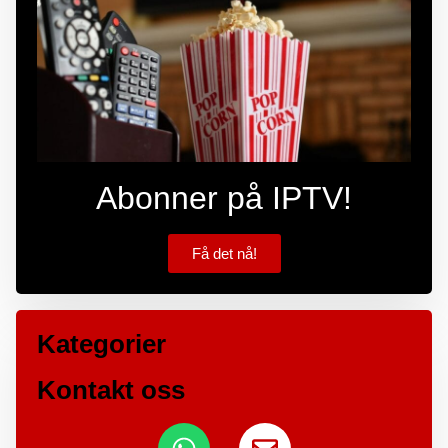
Abonner på IPTV!
Få det nå!
Kategorier
Kontakt oss