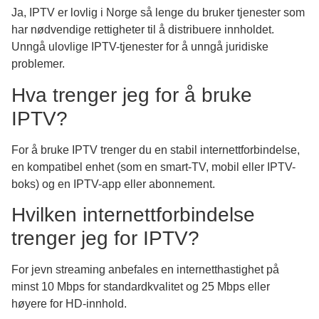
Ja, IPTV er lovlig i Norge så lenge du bruker tjenester som
har nødvendige rettigheter til å distribuere innholdet.
Unngå ulovlige IPTV-tjenester for å unngå juridiske
problemer.
Hva trenger jeg for å bruke
IPTV?
For å bruke IPTV trenger du en stabil internettforbindelse,
en kompatibel enhet (som en smart-TV, mobil eller IPTV-
boks) og en IPTV-app eller abonnement.
Hvilken internettforbindelse
trenger jeg for IPTV?
For jevn streaming anbefales en internetthastighet på
minst 10 Mbps for standardkvalitet og 25 Mbps eller
høyere for HD-innhold.