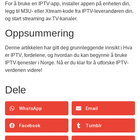
For å bruke en IPTV-app, installer appen på enheten din,
legg til M3U- eller Xtream-kode fra IPTV-leverandøren din,
og start streaming av TV-kanaler.
Oppsummering
Denne artikkelen har gitt deg grunnleggende innsikt i Hva
er IPTV, fordelene, og hvordan du kan begynne å bruke
IPTV-tjenester i Norge. Nå er du klar for å utforske IPTV-
verdenen videre!
Dele
WhatsApp
Email
Facebook
Tumblr