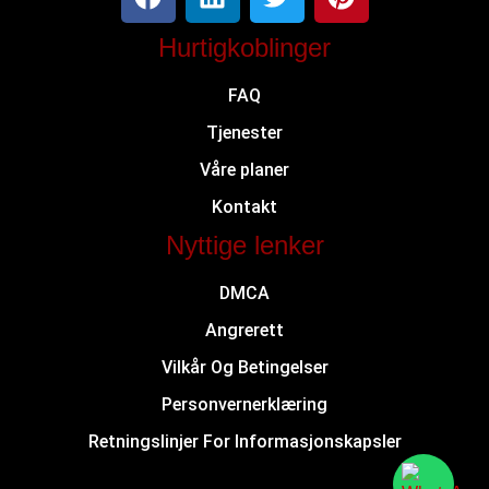
Hurtigkoblinger
FAQ
Tjenester
Våre planer
Kontakt
Nyttige lenker
DMCA
Angrerett
Vilkår Og Betingelser
Personvernerklæring
Retningslinjer For Informasjonskapsler