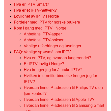
Hva er IPTV Smart?
Hva er et IPTV-nettverk?
Lovlighet av IPTV i Norge
Fordeler med IPTV for norske brukere
Kom i gang med IPTV i Norge
Anbefalte IPTV-apper
Anbefalte IPTV-bokser
Vanlige utfordringer og løsninger
FAQ: Vanlige spørsmål om IPTV
Hva er IPTV, og hvordan fungerer det?
Er IPTV lovlig i Norge?
Hva trenger jeg for å bruke IPTV?
Hvilken internettforbindelse trenger jeg for
IPTV?
Hvordan finne IP-adressen til Philips TV uten
fjernkontroll?
Hvordan finne IP-adressen til Apple TV?
Hvordan finne IP-adressen til Samsung Smart