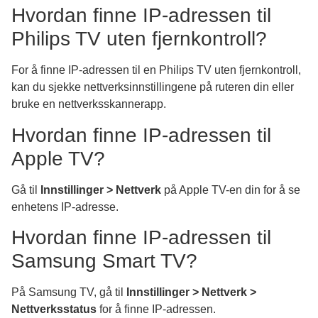
Hvordan finne IP-adressen til
Philips TV uten fjernkontroll?
For å finne IP-adressen til en Philips TV uten fjernkontroll,
kan du sjekke nettverksinnstillingene på ruteren din eller
bruke en nettverksskannerapp.
Hvordan finne IP-adressen til
Apple TV?
Gå til
Innstillinger > Nettverk
på Apple TV-en din for å se
enhetens IP-adresse.
Hvordan finne IP-adressen til
Samsung Smart TV?
På Samsung TV, gå til
Innstillinger > Nettverk >
Nettverksstatus
for å finne IP-adressen.