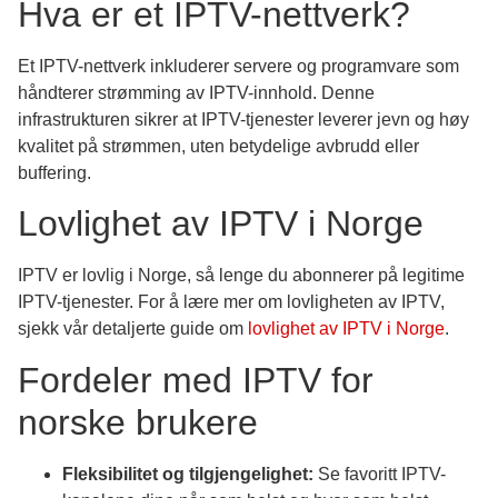
Hva er et IPTV-nettverk?
Et IPTV-nettverk inkluderer servere og programvare som
håndterer strømming av IPTV-innhold. Denne
infrastrukturen sikrer at IPTV-tjenester leverer jevn og høy
kvalitet på strømmen, uten betydelige avbrudd eller
buffering.
Lovlighet av IPTV i Norge
IPTV er lovlig i Norge, så lenge du abonnerer på legitime
IPTV-tjenester. For å lære mer om lovligheten av IPTV,
sjekk vår detaljerte guide om
lovlighet av IPTV i Norge
.
Fordeler med IPTV for
norske brukere
Fleksibilitet og tilgjengelighet:
Se favoritt IPTV-