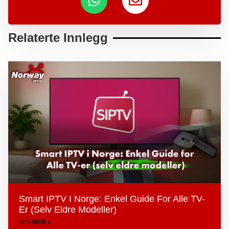
Relaterte Innlegg
Smart IPTV I Norge: Enkel Guide For Alle TV-
Er (selv Eldre Modeller)
LES MER »